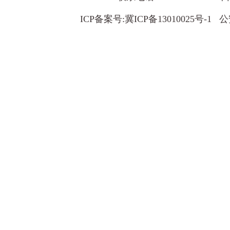
ICP备案号:
冀ICP备13010025号-1
公安