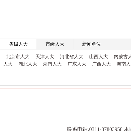
省级人大
市级人大
新闻单位
北京市人大
天津人大
河北省人大
山西人大
内蒙古
人大
湖北人大
湖南人大
广东人大
广西人大
海南人
联系电话:0311-8780395