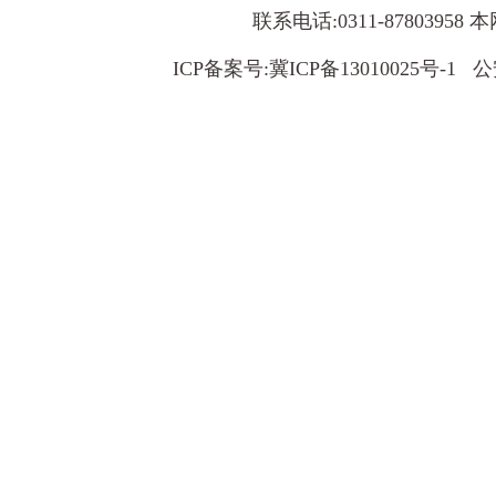
联系电话:0311-8780395
ICP备案号:
冀ICP备13010025号-1
公安