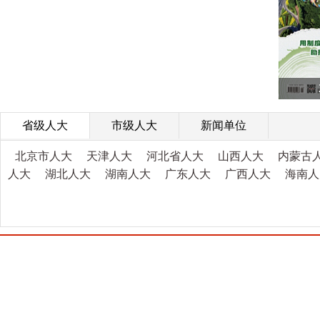
省级人大
市级人大
新闻单位
北京市人大
天津人大
河北省人大
山西人大
内蒙古
人大
湖北人大
湖南人大
广东人大
广西人大
海南人