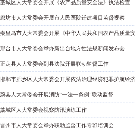
藁城区人大常委会开展《农产品质量安全法》执法检查
廊坊市人大常委会开展市人民医院迁建项目监督视察
秦皇岛市人大常委会开展《中华人民共和国农产品质量
邢台市人大常委会举办新出台地方性法规新闻发布会
正定县人大常委会到县法院开展联动监督工作
邯郸市肥乡区人大常委会开展依法治理经济犯罪护航经
蔚县人大常委会开展消防“一法一条例”联动监督
藁城区人大常委会视察防汛演练工作
晋州市人大常委会举办联动监督工作专班培训会