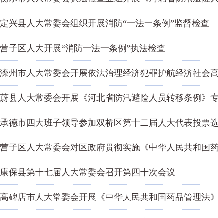
定兴县人大常委会组织开展消防“一法一条例”监督检查
营子区人大开展“消防一法一条例”执法检查
滦州市人大常委会开展依法治理经济犯罪护航经济社会
蔚县人大常委会开展《河北省防汛避险人员转移条例》
承德市四大班子领导参加双桥区第十二届人大代表投票
营子区人大常委会对区政府贯彻实施《中华人民共和国
康保县第十七届人大常委会召开第四十次会议
高碑店市人大常委会开展《中华人民共和国药品管理法