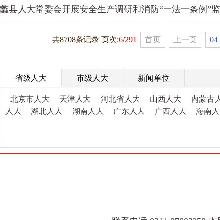
蠡县人大常委会开展安全生产调研和消防“一法一条例”
共8708条记录 页次:
6
/
291
首页
上一页
04
省级人大
市级人大
新闻单位
北京市人大
天津人大
河北省人大
山西人大
内蒙古
人大
湖北人大
湖南人大
广东人大
广西人大
海南人