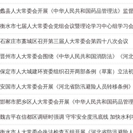
蠡县人大常委会开展《中华人民共和国药品管理法》监
衡水市七届人大常委会党组会议暨理论学习中心组学习
石家庄市藁城区召开第三届人大常委会第四十八次会议
晋州市人大常委会围绕《中华人民共和国消防法》《河
保定市人大城建环资委组织召开两部条例（草案）立法
安国市人大常委会开展《河北省防汛避险人员转移条例
邯郸市肥乡区人大常委会开展《中华人民共和国药品管
魏吉平在信都区调研时强调 守牢安全度汛底线 加快水利
衡水市人大常委会执法检查五组开展《河北省防汛避险